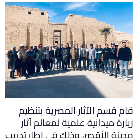
قام قسم الآثار المصرية بتنظيم
زيارة ميدانية علمية لمعالم آثار
مدينة الأقصر، وذلك في إطار تدريب