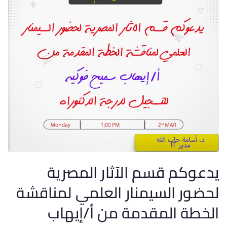
يدعوكم قسم الآثار المصرية
لحضور السيمنار العلمي لمناقشة
الخطة المقدمة من أ/إيهاب