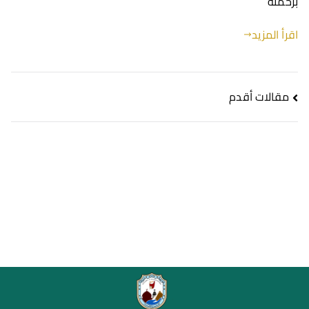
برحمته
اقرأ المزيد
مقالات أقدم