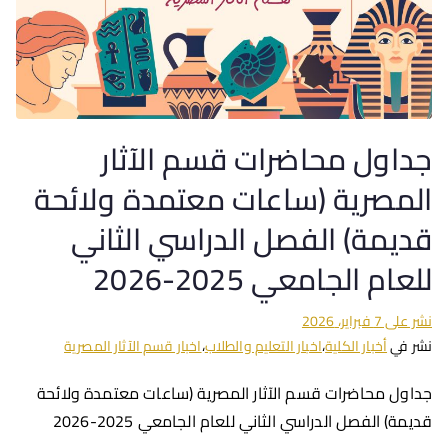
جداول محاضرات قسم الآثار
المصرية (ساعات معتمدة ولائحة
قديمة) الفصل الدراسي الثاني
للعام الجامعي 2025-2026
نشر على
7 فبراير، 2026
نشر في
أخبار الكلية
،
اخبار التعليم والطلاب
،
اخبار قسم الآثار المصرية
جداول محاضرات قسم الآثار المصرية (ساعات معتمدة ولائحة
قديمة) الفصل الدراسي الثاني للعام الجامعي 2025-2026