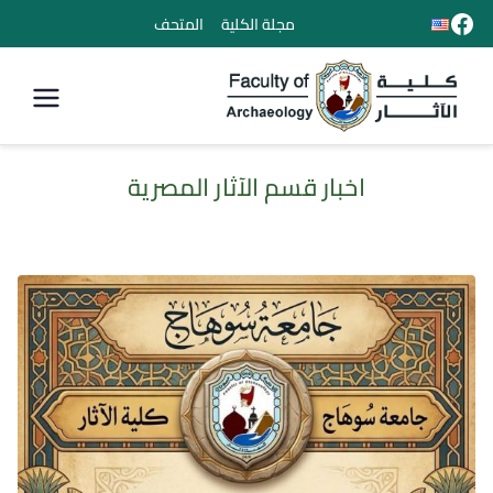
مجلة الكلية
المتحف
كلية الأثار
اخبار قسم الآثار المصرية