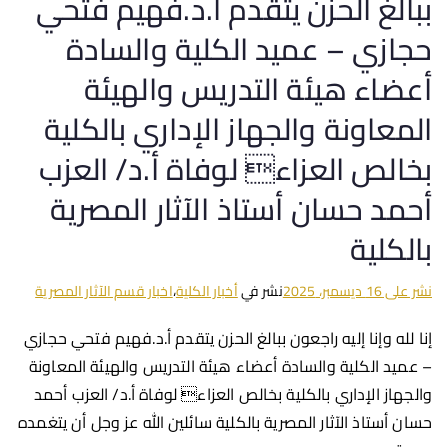
ببالغ الحزن يتقدم أ.د.فهيم فتحي
حجازي – عميد الكلية والسادة
أعضاء هيئة التدريس والهيئة
المعاونة والجهاز الإداري بالكلية
بخالص العزاء لوفاة أ.د/ العزب
أحمد حسان أستاذ الآثار المصرية
بالكلية
نشر على
16 ديسمبر، 2025
نشر في
أخبار الكلية
،
اخبار قسم الآثار المصرية
إنا لله وإنا إليه راجعون ببالغ الحزن يتقدم أ.د.فهيم فتحي حجازي
– عميد الكلية والسادة أعضاء هيئة التدريس والهيئة المعاونة
والجهاز الإداري بالكلية بخالص العزاء لوفاة أ.د/ العزب أحمد
حسان أستاذ الآثار المصرية بالكلية سائلين الله عز وجل أن يتغمده