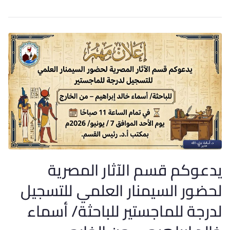
يدعوكم قسم الآثار المصرية
لحضور السيمنار العلمي للتسجيل
لدرجة للماجستير للباحثة/ أسماء