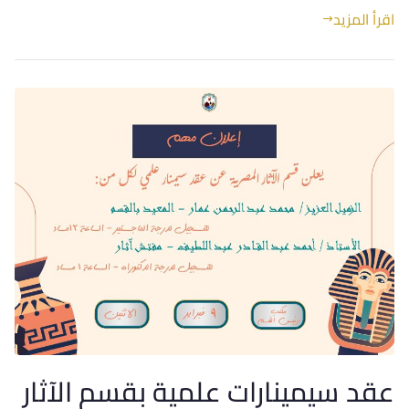
اقرأ المزيد
عقد سيمينارات علمية بقسم الآثار