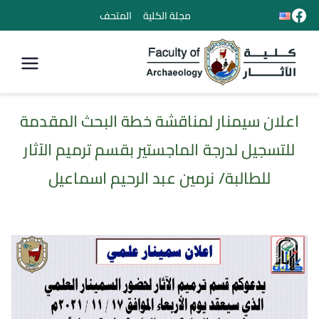
مجلة الكلية
المتحف
كلية الأثار
اعلان سيمنار لمناقشة خطة البحث المقدمة
للتسجيل لدرجة الماجستير بقسم ترميم الآثار
للطالبة/ نرمين عبد الرحيم اسماعيل