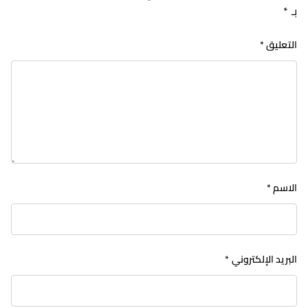
بـ
*
التعليق
*
الاسم
*
البريد الإلكتروني
*