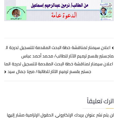
اعلان سيمنار لمناقشة خطة البحث المقدمة للتسجيل لدرجة ال
ماجستير بقسم ترميم الآثار للطالب/ محمد أحمد عباس
اعلان سيمنار لمناقشة خطة البحث المقدمة للتسجيل لدرجة الما
جستير بقسم ترميم الآثار للطالبة/ ميرنا جمال سيد
اترك تعليقاً
لن يتم نشر عنوان بريدك الإلكتروني.
الحقول الإلزامية مشار إليها