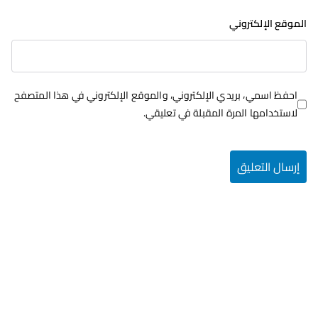
الموقع الإلكتروني
احفظ اسمي، بريدي الإلكتروني، والموقع الإلكتروني في هذا المتصفح
لاستخدامها المرة المقبلة في تعليقي.