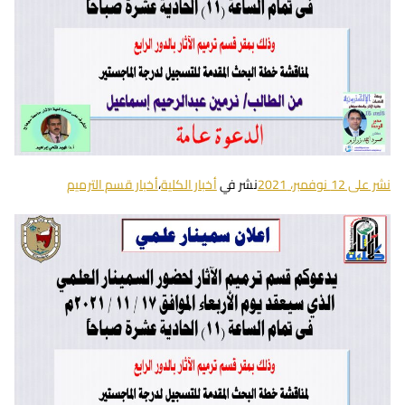
نشر على
12 نوفمبر، 2021
نشر في
أخبار الكلية
،
أخبار قسم الترميم