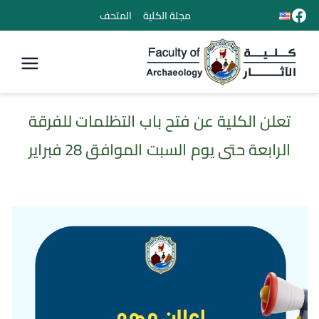
مجلة الكلية
المتحف
كلية الأثار
تعلن الكلية عن فتح باب التظلمات للفرقة
الرابعة حتى يوم السبت الموافق 28 فبراير