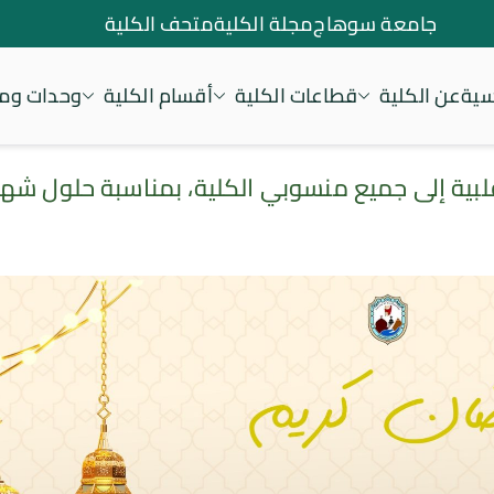
جامعة سوهاج
مجلة الكلية
متحف الكلية
سية
عن الكلية
قطاعات الكلية
أقسام الكلية
وحدات ومر
لبية إلى جميع منسوبي الكلية، بمناسبة حلول ش