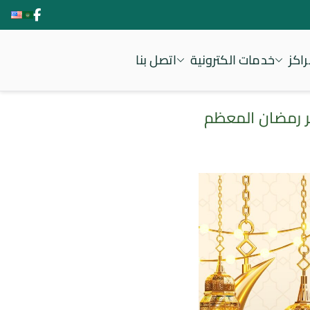
اكز
خدمات الكترونية
اتصل بنا
هر رمضان المعظم