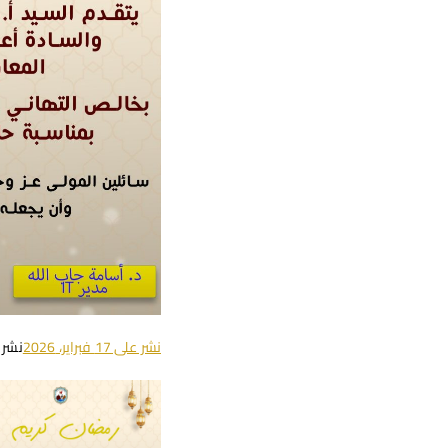
نشر على
17 فبراير، 2026
نشر 