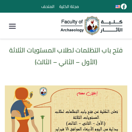
مجلة الكلية
المتحف
كلية الأثار
فتح باب التظلمات لطلاب المستويات الثلاثة
(الأول – الثاني – الثالث)