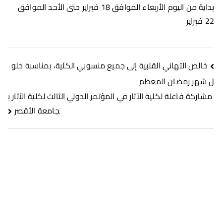
بداية من اليوم الأربعاء الموافق 18 فبراير حتى الأحد الموافق
22 فبراير
خالص التهاني القلبية إلى جميع منسوبي الكلية، بمناسبة حلو
ل شهر رمضان المعظم
مشاركة فاعلة لكلية الآثار في المؤتمر الدولي الثالث لكلية الآثار ب
جامعة الأقصر