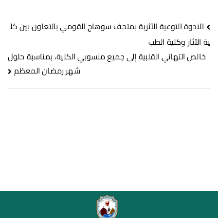
الندوة التوعية الأثرية بمتحف سوهاج القومي بالتعاون بين كل
ية الآثار وكلية الطب
خالص التهاني القلبية إلى جميع منسوبي الكلية، بمناسبة حلول
شهر رمضان المعظم