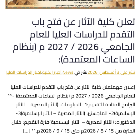
تعلن كلية الآثار عن فتح باب
التقدم للدراسات العليا للعام
الجامعي 2026 / 2027 م (بنظام
الساعات المعتمدة):
نشر على
3 أغسطس، 2026
نشر في
News
،
أخبار الكلية
،
اخبار الدراسات العليا
إعلان مهمتعلن كلية الآثار عن فتح باب التقدم للدراسات العليا
للعام الجامعي 2026 / 2027 م (بنظام الساعات المعتمدة):-**
البرامج المتاحة للتقديم:1- الدبلومات: (الآثار المصرية – الآثار
الإسلامية)2- الماجستير: (الآثار المصرية – الآثار الإسلامية)3-
الدكتوراه: (الآثار المصرية – الآثار الإسلامية)فترة التقديم: خلال
الفترة من 15 / 8 / 2026م حتى 15 / 9 / 2026م.** […]