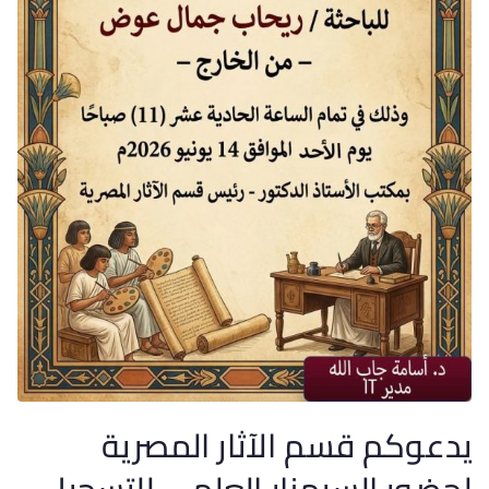
يدعوكم قسم الآثار المصرية