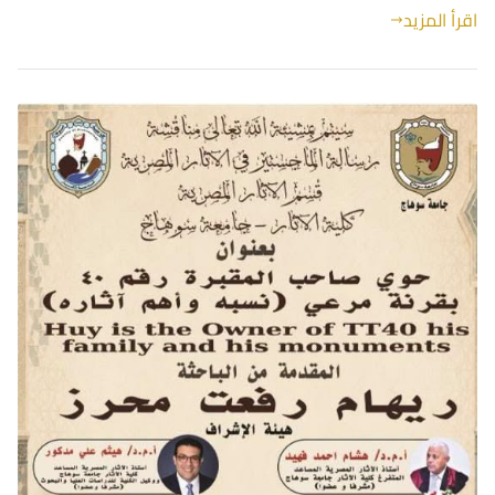
اقرأ المزيد