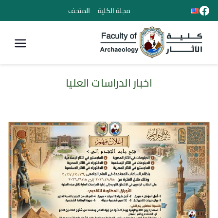
مجلة الكلية
المتحف
كلية الأثار
اخبار الدراسات العليا