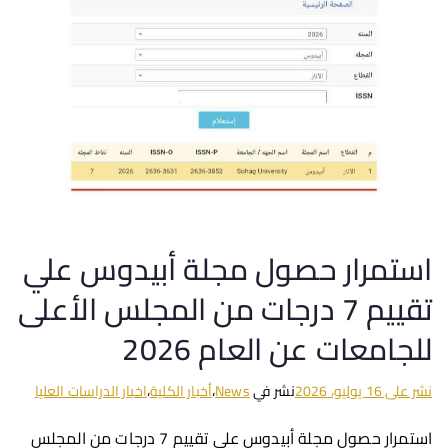
استمرار حصول مجلة أبيدوس علي
تقييم 7 درجات من المجلس الأعلى
للجامعات عن العام 2026
نشر على
16 يوليو، 2026
نشر في
News
،
أخبار الكلية
،
اخبار الدراسات العليا
استمرار حصول مجلة أبيدوس علي تقييم 7 درجات من المجلس