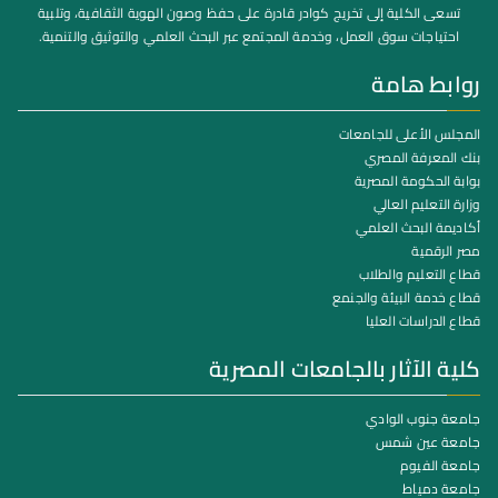
تسعى الكلية إلى تخريج كوادر قادرة على حفظ وصون الهوية الثقافية، وتلبية
احتياجات سوق العمل، وخدمة المجتمع عبر البحث العلمي والتوثيق والتنمية.
روابط هامة
المجلس الأعلى للجامعات
بنك المعرفة المصري
بوابة الحكومة المصرية
وزارة التعليم العالي
أكاديمة البحث العلمي
مصر الرقمية
قطاع التعليم والطلاب
قطاع خدمة البيئة والجنمع
قطاع الدراسات العليا
كلية الآثار بالجامعات المصرية
جامعة جنوب الوادي
جامعة عين شمس
جامعة الفيوم
جامعة دمياط