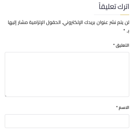
اترك تعليقاً
لن يتم نشر عنوان بريدك الإلكتروني.
الحقول الإلزامية مشار إليها
بـ
*
التعليق
*
الاسم
*