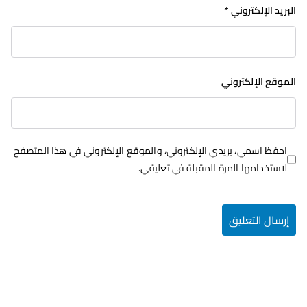
البريد الإلكتروني
*
الموقع الإلكتروني
احفظ اسمي، بريدي الإلكتروني، والموقع الإلكتروني في هذا المتصفح
لاستخدامها المرة المقبلة في تعليقي.