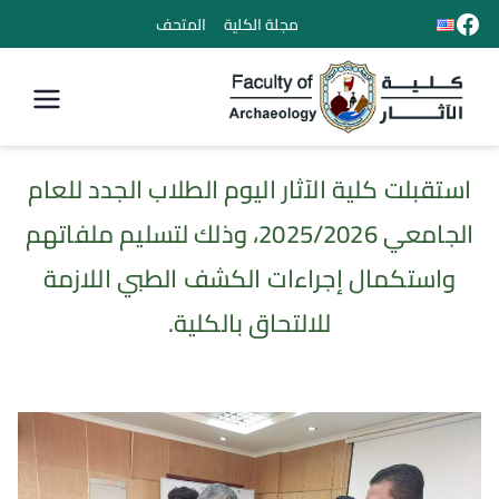
مجلة الكلية
المتحف
كلية الأثار
استقبلت كلية الآثار اليوم الطلاب الجدد للعام
الجامعي 2025/2026، وذلك لتسليم ملفاتهم
واستكمال إجراءات الكشف الطبي اللازمة
للالتحاق بالكلية.