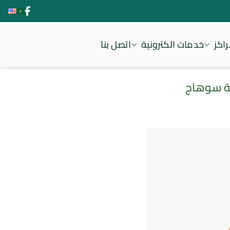
اكز
خدمات الكترونية
اتصل بنا
معة سوهاج