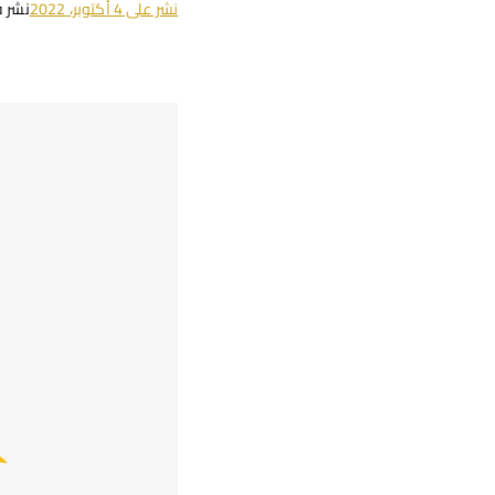
نشر على
4 أكتوبر، 2022
نشر 