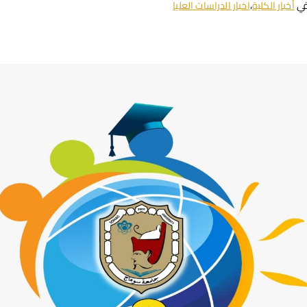
في
أخبار الكلية
،
اخبار الدراسات العليا