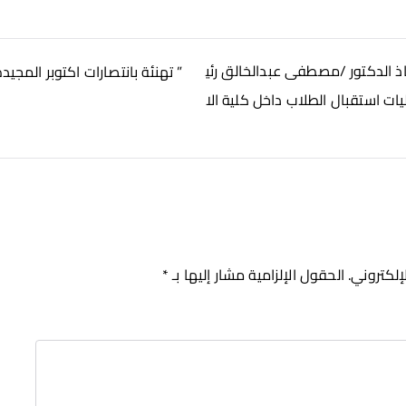
اذ الدكتور /مصطفى عبدالخالق رئي
” تهنئة بانتصارات اكتوبر المجيد
ات استقبال الطلاب داخل كلية الا
إلكتروني.
الحقول الإلزامية مشار إليها بـ
*