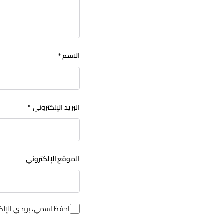
الاسم
*
البريد الإلكتروني
*
الموقع الإلكتروني
احفظ اسمي، بريدي الإلكت