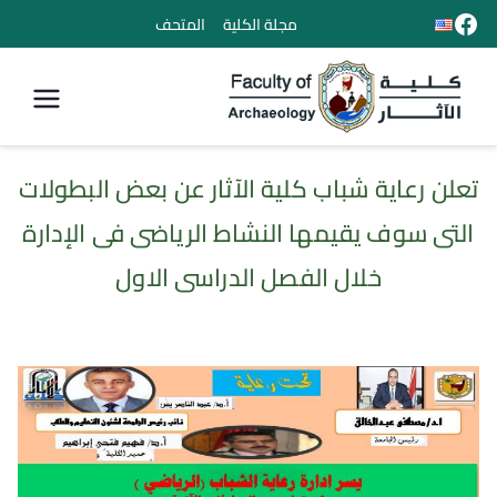
مجلة الكلية
المتحف
كلية الأثار
تعلن رعاية شباب كلية الآثار عن بعض البطولات
التى سوف يقيمها النشاط الرياضى فى الإدارة
خلال الفصل الدراسى الاول