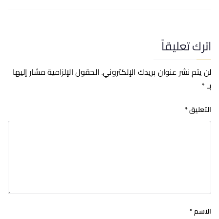
اترك تعليقاً
لن يتم نشر عنوان بريدك الإلكتروني.
الحقول الإلزامية مشار إليها
بـ
*
التعليق
*
الاسم
*