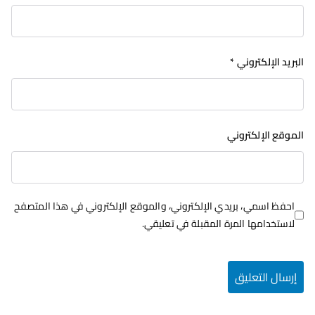
البريد الإلكتروني
*
الموقع الإلكتروني
احفظ اسمي، بريدي الإلكتروني، والموقع الإلكتروني في هذا المتصفح
لاستخدامها المرة المقبلة في تعليقي.