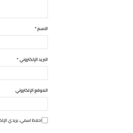
الاسم
*
البريد الإلكتروني
*
الموقع الإلكتروني
احفظ اسمي، بريدي الإلكت