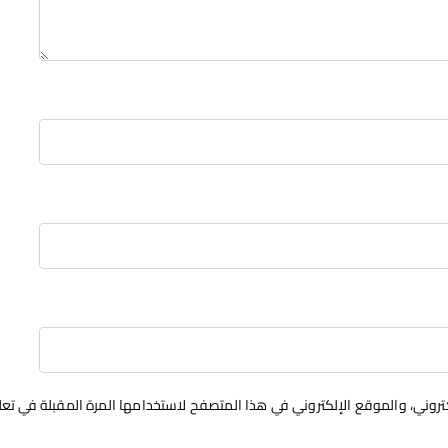
روني، والموقع الإلكتروني في هذا المتصفح لاستخدامها المرة المقبلة في تعل