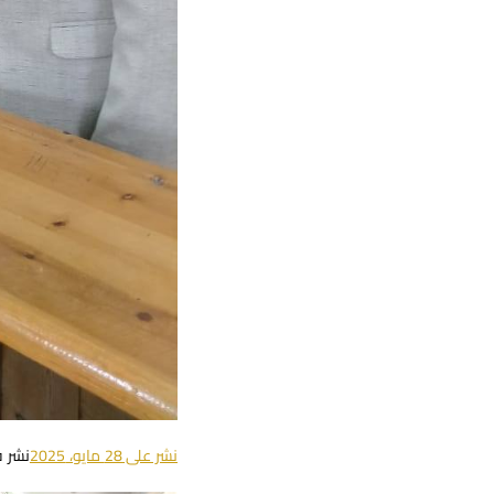
نشر على
28 مايو، 2025
نشر 