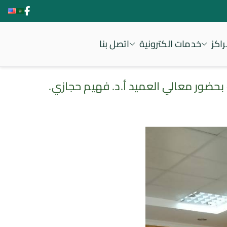
اكز
خدمات الكترونية
اتصل بنا
 بحضور معالي العميد أ.د. فهيم حجازي.