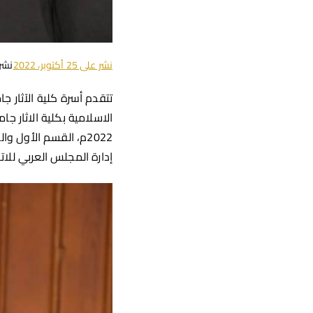
نشر على
25 أكتوبر، 2022
نشر
تتقدم أسرة كلية الآثار ج
2022م،
القسم الأول وال
إدارة المجلس العربي للاتح