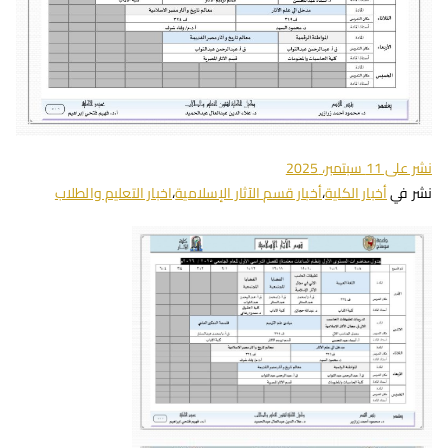
نشر على
11 سبتمبر، 2025
نشر في
أخبار الكلية
،
أخبار قسم الآثار الإسلامية
،
اخبار التعليم والطلاب