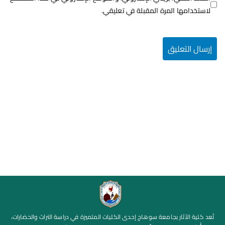
لاستخدامها المرة المقبلة في تعليقي.
تُعد كلية الآثار بجامعة سوهاج إحدى الكليات المتميزة في دراسة التراث والحضارات،