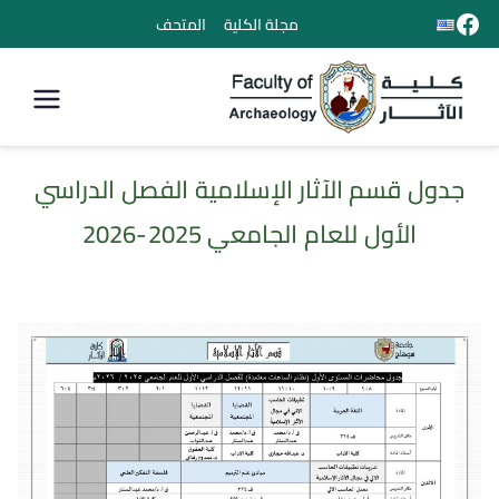
مجلة الكلية
المتحف
كلية الأثار
جدول قسم الآثار الإسلامية الفصل الدراسي
الأول للعام الجامعي 2025-2026