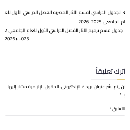
الجدول الدراسي لقسم الآثار المصرية الفصل الدراسي الأول للع
ام الجامعي 2025-2026
جدول قسم ترميم الآثار الفصل الدراسي الأول للعام الجامعي 2
025-2026
اترك تعليقاً
لن يتم نشر عنوان بريدك الإلكتروني.
الحقول الإلزامية مشار إليها
بـ
*
التعليق
*