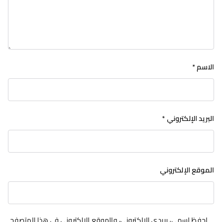
الاسم
*
البريد الإلكتروني
*
الموقع الإلكتروني
احفظ اسمي، بريدي الإلكتروني، والموقع الإلكتروني في هذا المتصفح