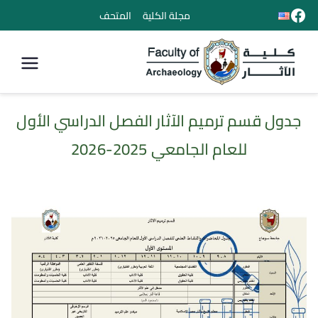
مجلة الكلية
المتحف
كلية الأثار
جدول قسم ترميم الآثار الفصل الدراسي الأول
للعام الجامعي 2025-2026