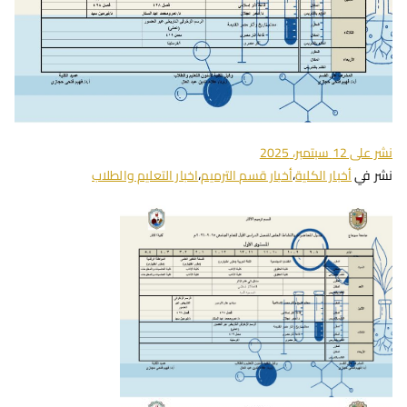
نشر على
12 سبتمبر، 2025
نشر في
أخبار الكلية
،
أخبار قسم الترميم
،
اخبار التعليم والطلاب