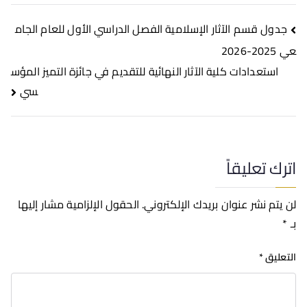
جدول قسم الآثار الإسلامية الفصل الدراسي الأول للعام الجام
عي 2025-2026
استعدادات كلية الآثار النهائية للتقديم في جائزة التميز المؤس
سي
اترك تعليقاً
لن يتم نشر عنوان بريدك الإلكتروني.
الحقول الإلزامية مشار إليها
بـ
*
التعليق
*