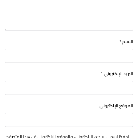
الاسم
*
البريد الإلكتروني
*
الموقع الإلكتروني
احفظ اسمي، بريدي الإلكتروني، والموقع الإلكتروني في هذا المتصفح