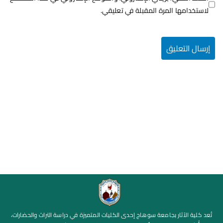
لاستخدامها المرة المقبلة في تعليقي.
تُعد كلية الآثار بجامعة سوهاج إحدى الكليات المتميزة في دراسة التراث والحضارات،