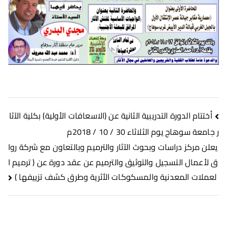
أختتام الدورة التدريبية الثانية عن (الاسعافات الأولية) بكلية الآثا
ر جامعة سوهاج يوم الثلاثاء 30 / 10 / 2018م
يعلن مركز دراسات وبحوث الآثار والترميم وبالتعاون مع شركة روا
ق لأعمال التسجيل والتوثيق والترميم عن عقد دورة عن ( ترميم ا
لعملات المعدنية والمسكوكات الأثرية وطرق كشف تزييفها )