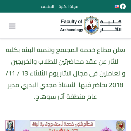
مجلة الكلية
المتحف
كلية الأثار
يعلن قطاع خدمة المجتمع وتنمية البيئة بكلية
الآثار عن عقد محاضرتين للطلاب والخريجين
والعاملين فى مجال الآثار يوم الثلاثاء 13 / 11/
2018 يحاضر فيها الأستاذ مجدي البدري مدير
عام منطقة آثار سوهاج.