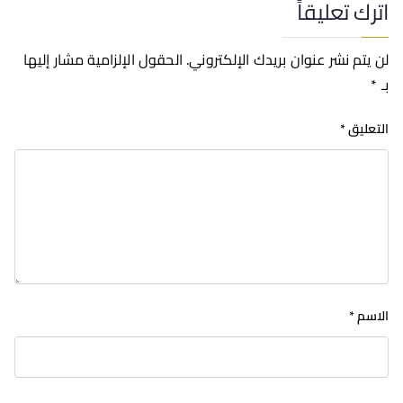
اترك تعليقاً
لن يتم نشر عنوان بريدك الإلكتروني.
الحقول الإلزامية مشار إليها
بـ
*
التعليق
*
الاسم
*