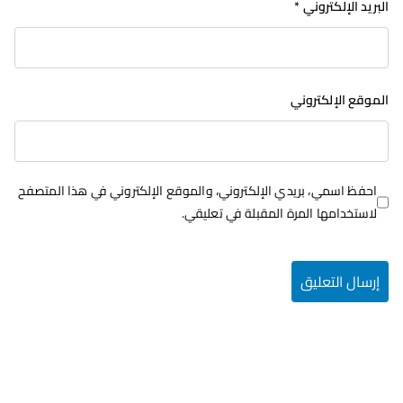
البريد الإلكتروني
*
الموقع الإلكتروني
احفظ اسمي، بريدي الإلكتروني، والموقع الإلكتروني في هذا المتصفح
لاستخدامها المرة المقبلة في تعليقي.