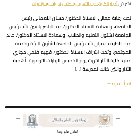
نشر في
أخبار الكلية
،
اخبار التعليم والطلاب
،
ندوات ومؤتمرات
تحت رعاية معالى الاستاذ الدكتور/ حسان النعمانى رئيس
الجامعة، وسعادة الاستاذ الدكتور/ عبد الناصر ياسين نائب رئيس
الجامعة لشئون التعليم والطلاب، وسعادة الاستاذ الدكتور/ خالد
عبد اللطيف عمران نائب رئيس الجامعة لشئون البيئة وخدمة
المجتمع، وتحت اشراف الاستاذ الدكتور/ فهيم فتحي حجازي
عميد كلية الآثار انتهت يوم الخميس الزيارات التوعوية بأهمية
الآثار والتى كانت لمدرسة […]
اقرأ المزيد