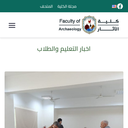
مجلة الكلية
المتحف
كلية الأثار
اخبار التعليم والطلاب