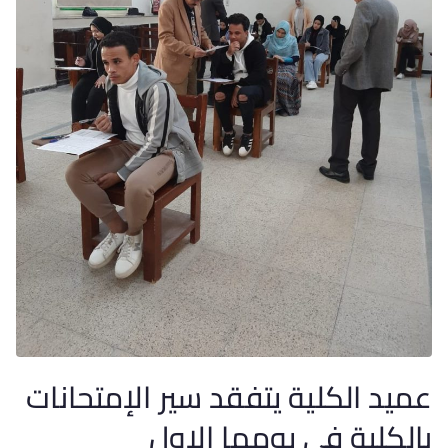
عميد الكلية يتفقد سير الإمتحانات
بالكلية في يومها الاول