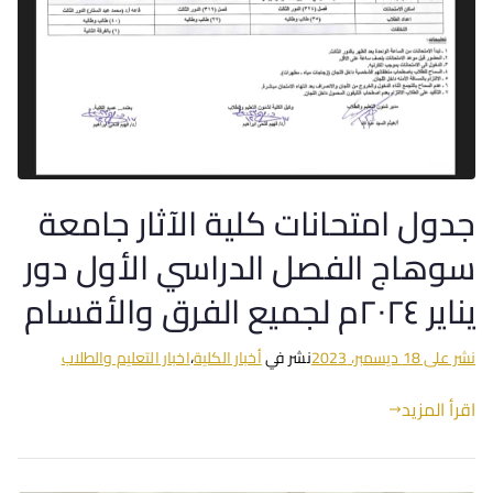
جدول امتحانات كلية الآثار جامعة
سوهاج الفصل الدراسي الأول دور
يناير ٢٠٢٤م لجميع الفرق والأقسام
نشر على
18 ديسمبر، 2023
نشر في
أخبار الكلية
،
اخبار التعليم والطلاب
اقرأ المزيد