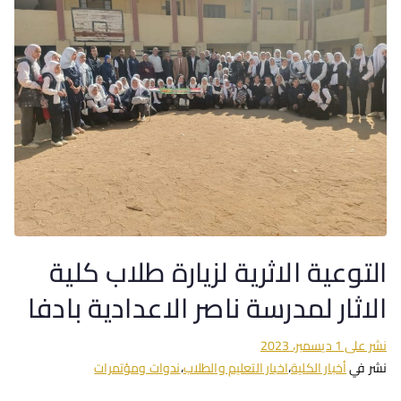
التوعية الاثرية لزيارة طلاب كلية
الاثار لمدرسة ناصر الاعدادية بادفا
نشر على
1 ديسمبر، 2023
نشر في
أخبار الكلية
،
اخبار التعليم والطلاب
،
ندوات ومؤتمرات