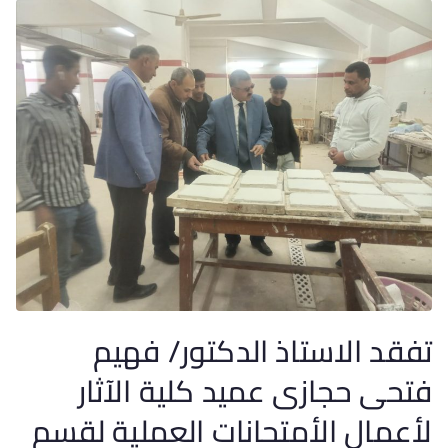
تفقد الاستاذ الدكتور/ فهيم
فتحى حجازى عميد كلية الآثار
لأعمال الأمتحانات العملية لقسم