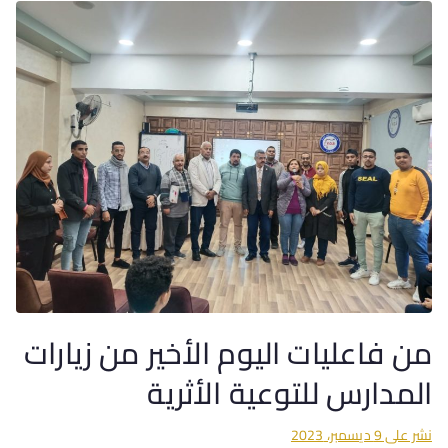
من فاعليات اليوم الأخير من زيارات
المدارس للتوعية الأثرية
نشر على
9 ديسمبر، 2023