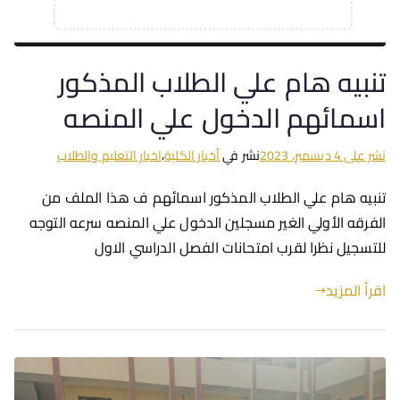
تنبيه هام علي الطلاب المذكور
اسمائهم الدخول علي المنصه
نشر على
4 ديسمبر، 2023
نشر في
أخبار الكلية
،
اخبار التعليم والطلاب
تنبيه هام علي الطلاب المذكور اسمائهم ف هذا الملف من
الفرقه الأولي الغير مسجلين الدخول علي المنصه سرعه التوجه
للتسجيل نظرا لقرب امتحانات الفصل الدراسي الاول
اقرأ المزيد