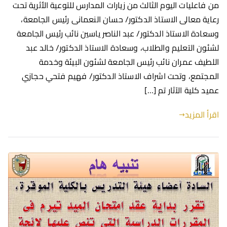
من فاعليات اليوم الثالث من زيارات المدارس للتوعية الأثرية تحت
رعاية معالى الاستاذ الدكتور/ حسان النعمانى رئيس الجامعة،
وسعادة الاستاذ الدكتور/ عبد الناصر ياسين نائب رئيس الجامعة
لشئون التعليم والطلاب، وسعادة الاستاذ الدكتور/ خالد عبد
اللطيف عمران نائب رئيس الجامعة لشئون البيئة وخدمة
المجتمع، وتحت اشراف الاستاذ الدكتور/ فهيم فتحي حجازي
عميد كلية الآثار تم […]
اقرأ المزيد