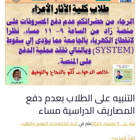
التنبيه على الطلاب بعدم دفع
المصاريف الدراسية مساء
نشر على
9 نوفمبر، 2023
نشر في
أخبار الكلية
،
اخبار التعليم والطلاب
اقرأ المزيد