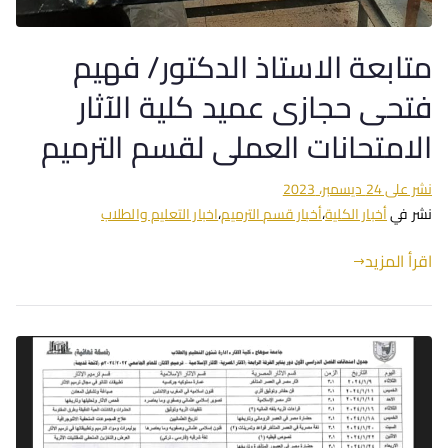
متابعة الاستاذ الدكتور/ فهيم
فتحى حجازى عميد كلية الآثار
الامتحانات العملى لقسم الترميم
نشر على
24 ديسمبر، 2023
نشر في
أخبار الكلية
،
أخبار قسم الترميم
،
اخبار التعليم والطلاب
اقرأ المزيد