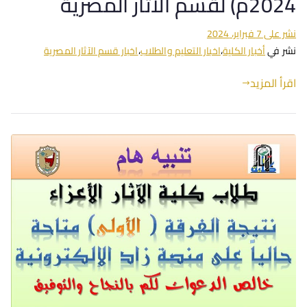
2024م) لقسم الآثار المصرية
نشر على
7 فبراير، 2024
نشر في
أخبار الكلية
،
اخبار التعليم والطلاب
،
اخبار قسم الآثار المصرية
اقرأ المزيد