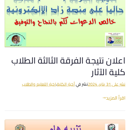
اعلان نتيجة الفرقة الثالثة الطلاب
كلية الآثار
نشر على
31 يناير، 2024
نشر في
أخبار الكلية
،
اخبار التعليم والطلاب
اقرأ المزيد