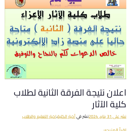
اعلان نتيجة الفرقة الثانية لطلاب
كلية الآثار
نشر على
31 يناير، 2024
نشر في
أخبار الكلية
،
اخبار التعليم والطلاب
اقرأ المزيد