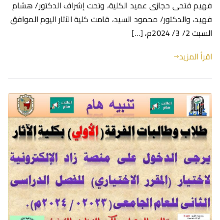
فهيم فتحى حجازى عميد الكلية، وتحت إشراف الدكتور/ هشام
فهيد، والدكتور/ محمود السيد، قامت كلية الآثار اليوم الموافق
السبت 2/ 3/ 2024م، […]
اقرأ المزيد