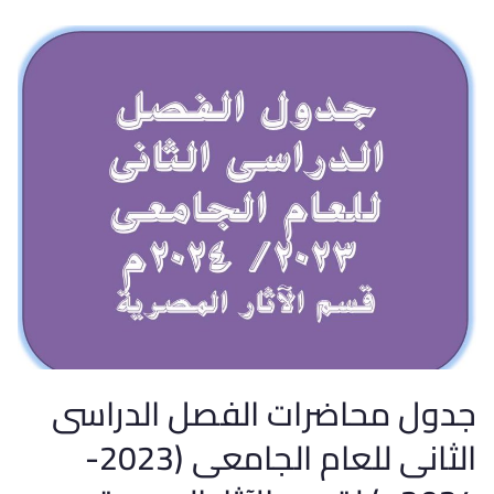
جدول محاضرات الفصل الدراسى
الثانى للعام الجامعى (2023-