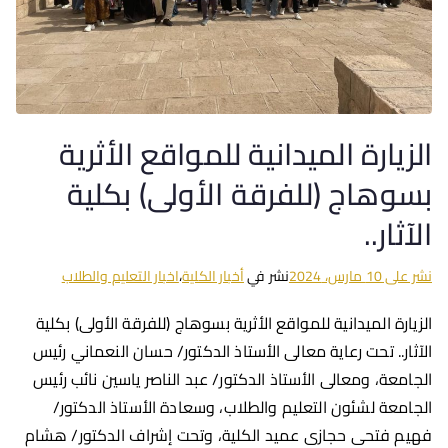
الزيارة الميدانية للمواقع الأثرية
بسوهاج (للفرقة الأولى) بكلية
الآثار..
نشر على
10 مارس، 2024
نشر في
أخبار الكلية
،
اخبار التعليم والطلاب
الزيارة الميدانية للمواقع الأثرية بسوهاج (للفرقة الأولى) بكلية
الآثار.. تحت رعاية معالى الأستاذ الدكتور/ حسان النعماني رئيس
الجامعة، ومعالى الأستاذ الدكتور/ عبد الناصر ياسين نائب رئيس
الجامعة لشئون التعليم والطلاب، وسعادة الأستاذ الدكتور/
فهيم فتحى حجازى عميد الكلية، وتحت إشراف الدكتور/ هشام