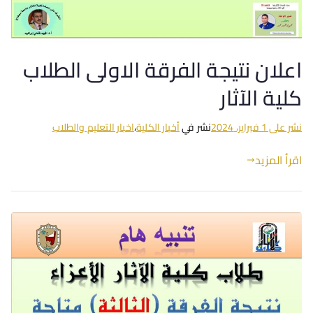
اعلان نتيجة الفرقة الاولى الطلاب
كلية الآثار
نشر على
1 فبراير، 2024
نشر في
أخبار الكلية
،
اخبار التعليم والطلاب
اقرأ المزيد