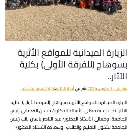
الزيارة الميدانية للمواقع الأثرية
بسوهاج (للفرقة الأولى) بكلية
الآثار..
نشر على
3 مارس، 2024
نشر في
أخبار الكلية
،
اخبار التعليم والطلاب
الزيارة الميدانية للمواقع الأثرية بسوهاج (للفرقة الأولى) بكلية
الآثار.. تحت رعاية معالى الأستاذ الدكتور/ حسان النعماني رئيس
الجامعة، ومعالى الأستاذ الدكتور/ عبد الناصر ياسين نائب رئيس
الجامعة لشئون التعليم والطلاب، وسعادة الأستاذ الدكتور/