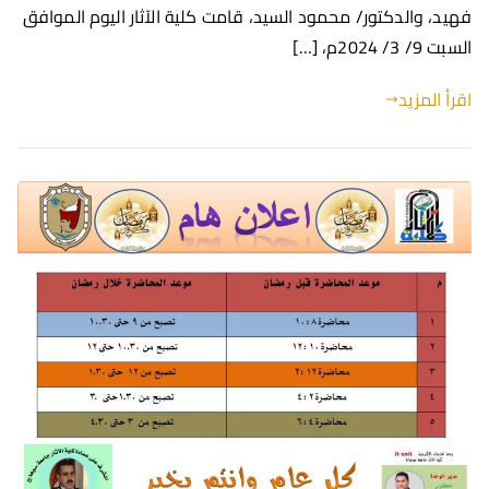
فهيد، والدكتور/ محمود السيد، قامت كلية الآثار اليوم الموافق
السبت 9/ 3/ 2024م، […]
اقرأ المزيد