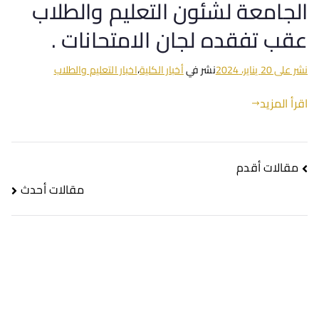
الجامعة لشئون التعليم والطلاب
عقب تفقده لجان الامتحانات .
نشر على
20 يناير، 2024
نشر في
أخبار الكلية
،
اخبار التعليم والطلاب
اقرأ المزيد
مقالات أقدم
مقالات أحدث