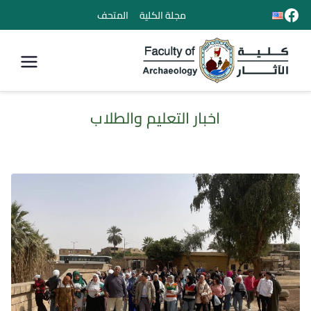
مجلة الكلية
المتحف
كلية الأثار
اخبار التعليم والطلاب