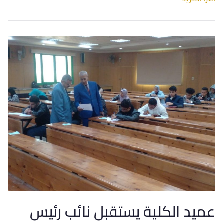
عميد الكلية يستقبل نائب رئيس